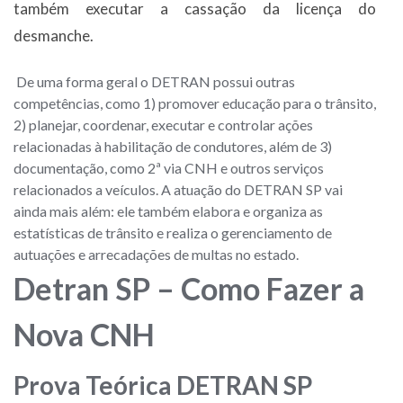
também executar a cassação da licença do
desmanche.
De uma forma geral o DETRAN possui outras
competências, como 1) promover educação para o trânsito,
2) planejar, coordenar, executar e controlar ações
relacionadas à habilitação de condutores, além de 3)
documentação, como 2ª via CNH e outros serviços
relacionados a veículos. A atuação do DETRAN SP vai
ainda mais além: ele também elabora e organiza as
estatísticas de trânsito e realiza o gerenciamento de
autuações e arrecadações de multas no estado.
Detran SP – Como Fazer a
Nova CNH
Prova Teórica DETRAN SP