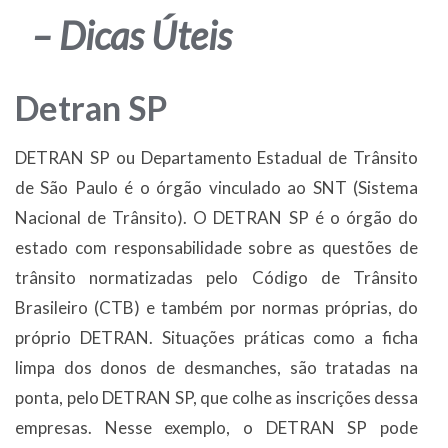
– Dicas Úteis
Detran SP
DETRAN SP ou Departamento Estadual de Trânsito
de São Paulo é o órgão vinculado ao SNT (Sistema
Nacional de Trânsito). O DETRAN SP é o órgão do
estado com responsabilidade sobre as questões de
trânsito normatizadas pelo Código de Trânsito
Brasileiro (CTB) e também por normas próprias, do
próprio DETRAN. Situações práticas como a ficha
limpa dos donos de desmanches, são tratadas na
ponta, pelo DETRAN SP, que colhe as inscrições dessa
empresas. Nesse exemplo, o DETRAN SP pode