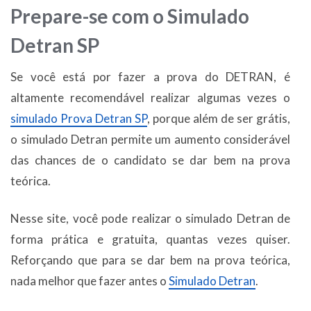
Prepare-se com o Simulado
Detran SP
Se você está por fazer a prova do DETRAN, é
altamente recomendável realizar algumas vezes o
simulado Prova Detran SP
, porque além de ser grátis,
o simulado Detran permite um aumento considerável
das chances de o candidato se dar bem na prova
teórica.
Nesse site, você pode realizar o simulado Detran de
forma prática e gratuita, quantas vezes quiser.
Reforçando que para se dar bem na prova teórica,
nada melhor que fazer antes o
Simulado Detran
.