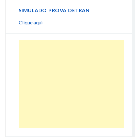
SIMULADO PROVA DETRAN
Clique aqui