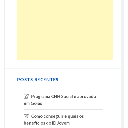
POSTS RECENTES
Programa CNH Social é aprovado
em Goiás
Como conseguir e quais os
benefícios do ID Jovem