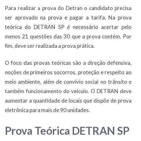
Para realizar a prova do Detran o candidato precisa
ser aprovado na prova e pagar a tarifa. Na prova
teórica do DETRAN SP é necessário acertar pelo
menos 21 questões das 30 que a prova contém. Por
fim, deve ser realizada a prova prática.
O foco das provas teóricas são a direção defensiva,
noções de primeiros socorros, proteção e respeito ao
meio ambiente, além de convívio social no trânsito e
também funcionamento do veículo. O DETRAN deve
aumentar a quantidade de locais que dispõe de prova
eletrônica para mais de 90 unidades.
Prova Teórica DETRAN SP