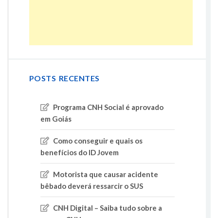
POSTS RECENTES
Programa CNH Social é aprovado
em Goiás
Como conseguir e quais os
benefícios do ID Jovem
Motorista que causar acidente
bêbado deverá ressarcir o SUS
CNH Digital – Saiba tudo sobre a