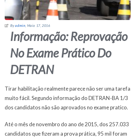
By
admin
, Maio 17, 2016
Informação: Reprovação
No Exame Prático Do
DETRAN
Tirar habilitação realmente parece não ser uma tarefa
muito fácil. Segundo informação do DETRAN-BA 1/3
dos candidatos não são aprovados no exame pratico.
Até o mês de novembro do ano de 2015, dos 257.033
candidatos que fizeram a prova prática, 95 mil foram