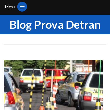
Menu
Blog Prova Detran