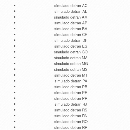
simulado detran AC
simulado detran AL
simulado detran AM
simulado detran AP
simulado detran BA
simulado detran CE
simulado detran DF
simulado detran ES
simulado detran GO
simulado detran MA
simulado detran MG
simulado detran MS
simulado detran MT
simulado detran PA
simulado detran PB
simulado detran PE
simulado detran PR
simulado detran RJ
simulado detran RS
simulado detran RN
simulado detran RO
simulado detran RR