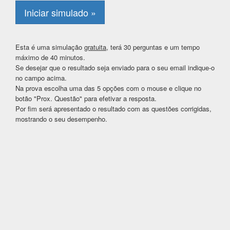
Iniciar simulado »
Esta é uma simulação
gratuita
, terá 30 perguntas e um tempo
máximo de 40 minutos.
Se desejar que o resultado seja enviado para o seu email indique-o
no campo acima.
Na prova escolha uma das 5 opções com o mouse e clique no
botão "Prox. Questão" para efetivar a resposta.
Por fim será apresentado o resultado com as questões corrigidas,
mostrando o seu desempenho.