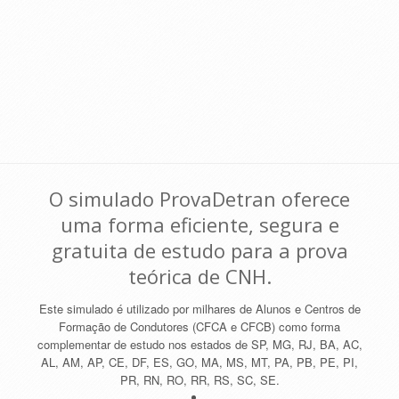
O simulado ProvaDetran oferece
uma forma eficiente, segura e
gratuita de estudo para a prova
teórica de CNH.
Este simulado é utilizado por milhares de Alunos e Centros de
Formação de Condutores (CFCA e CFCB) como forma
complementar de estudo nos estados de SP, MG, RJ, BA, AC,
AL, AM, AP, CE, DF, ES, GO, MA, MS, MT, PA, PB, PE, PI,
PR, RN, RO, RR, RS, SC, SE.