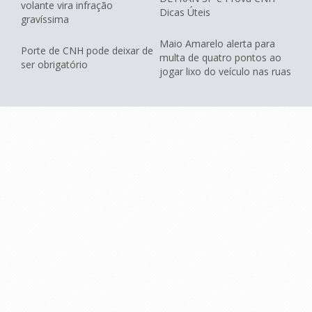
volante vira infração
Dicas Úteis
gravíssima
Maio Amarelo alerta para
Porte de CNH pode deixar de
multa de quatro pontos ao
ser obrigatório
jogar lixo do veículo nas ruas