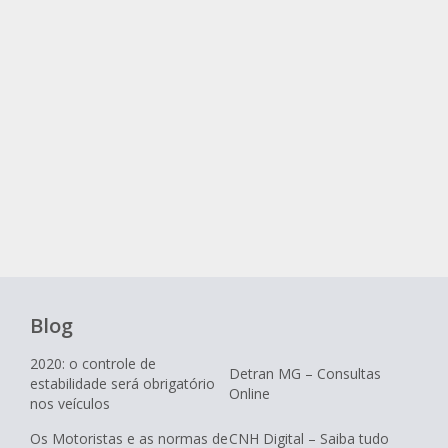
Blog
2020: o controle de
Detran MG – Consultas
estabilidade será obrigatório
Online
nos veículos
Os Motoristas e as normas de
CNH Digital – Saiba tudo