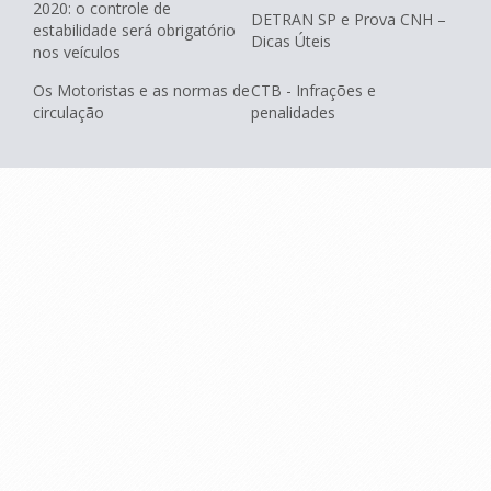
2020: o controle de
DETRAN SP e Prova CNH –
estabilidade será obrigatório
Dicas Úteis
nos veículos
Os Motoristas e as normas de
CTB - Infrações e
circulação
penalidades