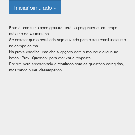
Iniciar simulado »
Esta é uma simulação
gratuita
, terá 30 perguntas e um tempo
máximo de 40 minutos.
Se desejar que o resultado seja enviado para o seu email indique-o
no campo acima.
Na prova escolha uma das 5 opções com o mouse e clique no
botão "Prox. Questão" para efetivar a resposta.
Por fim será apresentado o resultado com as questões corrigidas,
mostrando o seu desempenho.