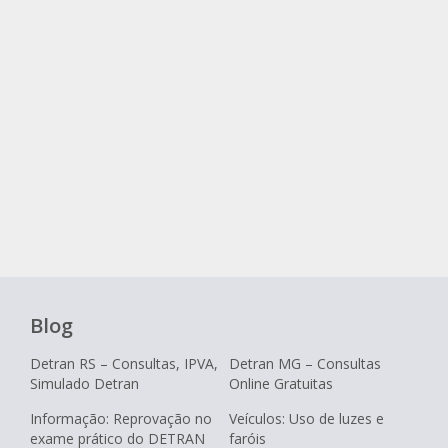
Blog
Detran RS – Consultas, IPVA,
Detran MG – Consultas
Simulado Detran
Online Gratuitas
Informação: Reprovação no
Veículos: Uso de luzes e
exame prático do DETRAN
faróis