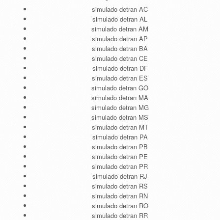
simulado detran AC
simulado detran AL
simulado detran AM
simulado detran AP
simulado detran BA
simulado detran CE
simulado detran DF
simulado detran ES
simulado detran GO
simulado detran MA
simulado detran MG
simulado detran MS
simulado detran MT
simulado detran PA
simulado detran PB
simulado detran PE
simulado detran PR
simulado detran RJ
simulado detran RS
simulado detran RN
simulado detran RO
simulado detran RR