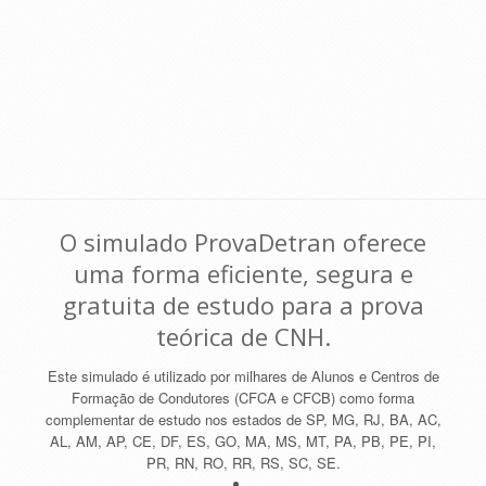
O simulado ProvaDetran oferece
uma forma eficiente, segura e
gratuita de estudo para a prova
teórica de CNH.
Este simulado é utilizado por milhares de Alunos e Centros de
Formação de Condutores (CFCA e CFCB) como forma
complementar de estudo nos estados de SP, MG, RJ, BA, AC,
AL, AM, AP, CE, DF, ES, GO, MA, MS, MT, PA, PB, PE, PI,
PR, RN, RO, RR, RS, SC, SE.